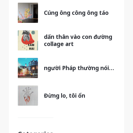
Cúng ông công ông táo
dấn thân vào con đường
collage art
người Pháp thường nói…
Đừng lo, tôi ổn