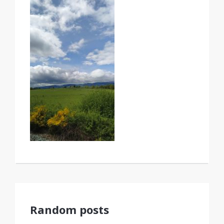
Random posts