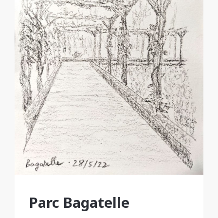
Parc Bagatelle