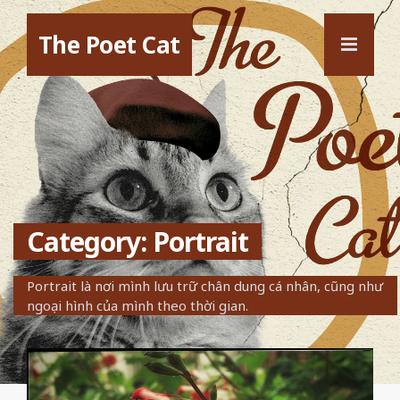
The Poet Cat
Category: Portrait
Portrait là nơi mình lưu trữ chân dung cá nhân, cũng như
ngoại hình của mình theo thời gian.