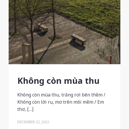
Không còn mùa thu
Không còn mùa thu, trăng rơi bên thềm /
Không còn lời ru, mơ trên môi mềm / Em
thơ, […]
DECEMBER 22, 2021