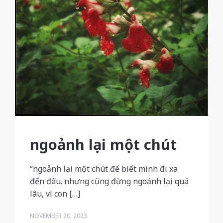
ngoảnh lại một chút
“ngoảnh lại một chút để biết mình đi xa
đến đâu. nhưng cũng đừng ngoảnh lại quá
lâu, vì con […]
NOVEMBER 20, 2023