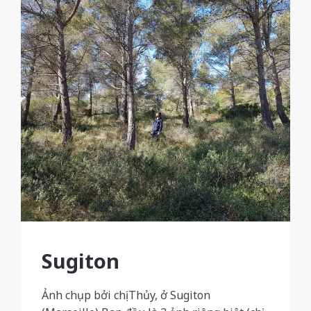
Sugiton
Ảnh chụp bởi chị Thủy, ở Sugiton