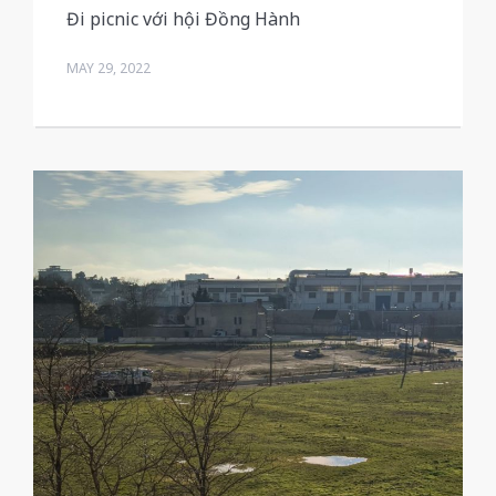
Đi picnic với hội Đồng Hành
MAY 29, 2022