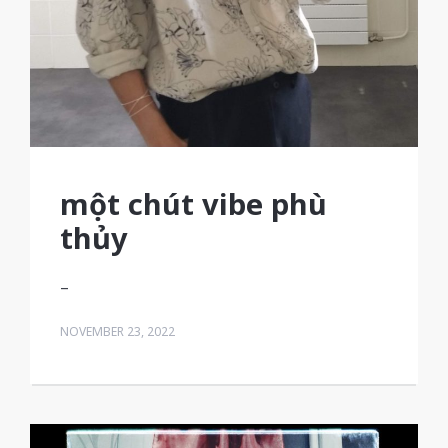
một chút vibe phù
thủy
–
NOVEMBER 23, 2022