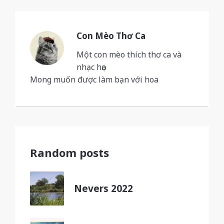
Con Mèo Thơ Ca
Một con mèo thích thơ ca và
nhạc họa
Mong muốn được làm bạn với hoa
Random posts
Nevers 2022