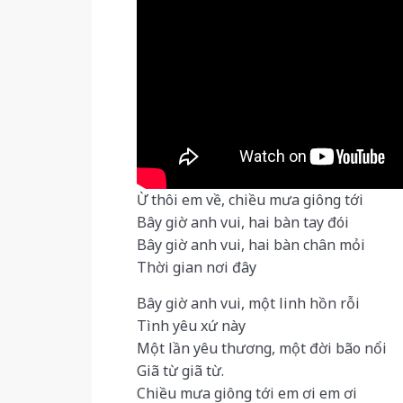
Ừ thôi em về, chiều mưa giông tới
Bây giờ anh vui, hai bàn tay đói
Bây giờ anh vui, hai bàn chân mỏi
Thời gian nơi đây
Bây giờ anh vui, một linh hồn rỗi
Tình yêu xứ này
Một lần yêu thương, một đời bão nổi
Giã từ giã từ.
Chiều mưa giông tới em ơi em ơi