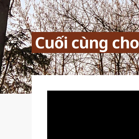
Cuối cùng cho