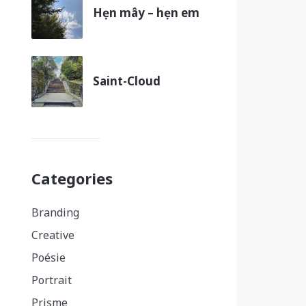
Hẹn mây – hẹn em
Saint-Cloud
Categories
Branding
Creative
Poésie
Portrait
Prisme