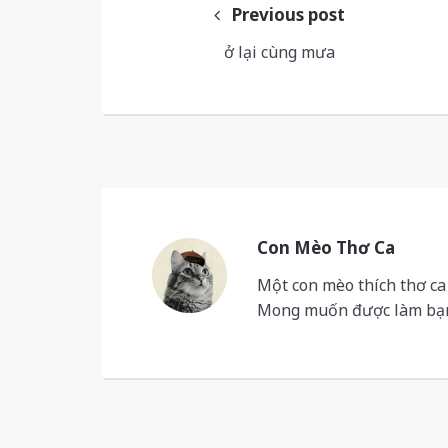
navigation
Previous post
ở lại cùng mưa
Con Mèo Thơ Ca
Một con mèo thích thơ ca
Mong muốn được làm bạn