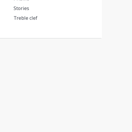
Stories
Treble clef