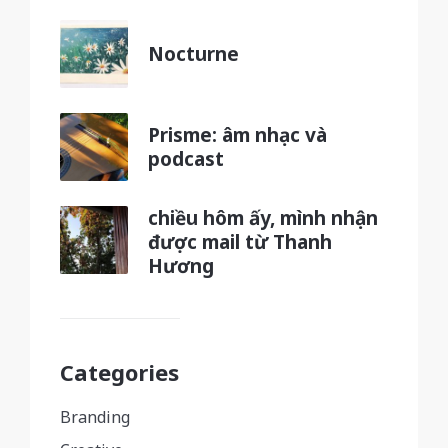
Nocturne
Prisme: âm nhạc và
podcast
chiều hôm ấy, mình nhận
được mail từ Thanh
Hương
Categories
Branding