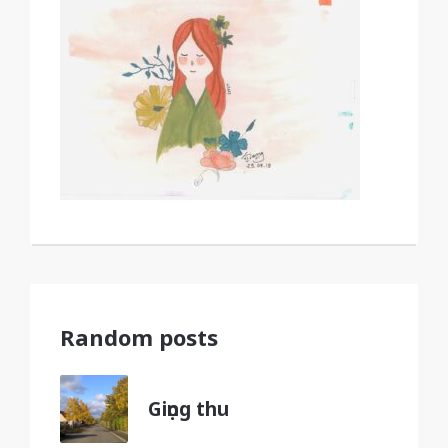
Random posts
Giọng thu