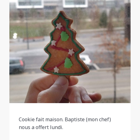
Cookie fait maison. Baptiste (mon chef)
nous a offert lundi.