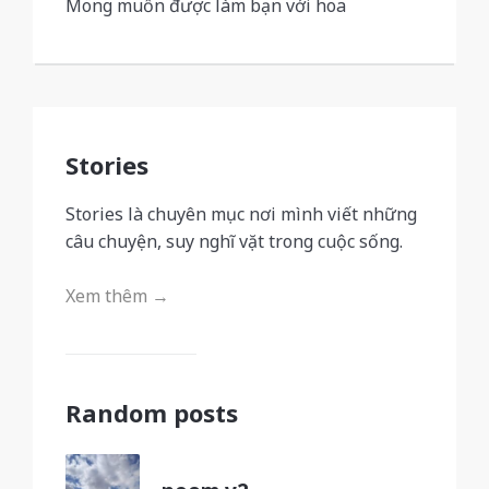
Mong muốn được làm bạn với hoa
Stories
Stories là chuyên mục nơi mình viết những
câu chuyện, suy nghĩ vặt trong cuộc sống.
Xem thêm →
Random posts