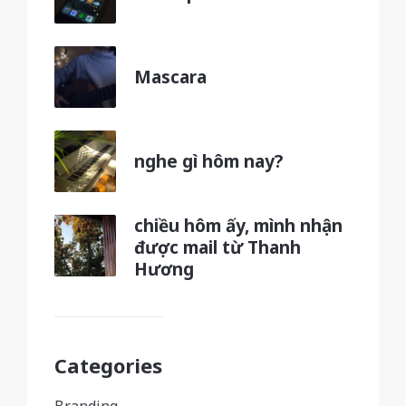
Mascara
nghe gì hôm nay?
chiều hôm ấy, mình nhận
được mail từ Thanh
Hương
Categories
Branding