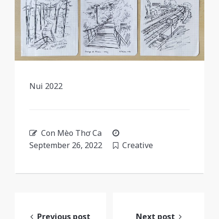
Nui 2022
Con Mèo Thơ Ca
September 26, 2022
Creative
Post
Previous post
Next post