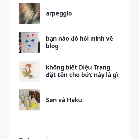
arpeggio
bạn nào đó hỏi mình về
blog
không biết Diệu Trang
đặt tên cho bức này là gì
Sen và Haku