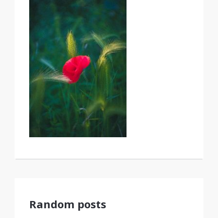
Random posts