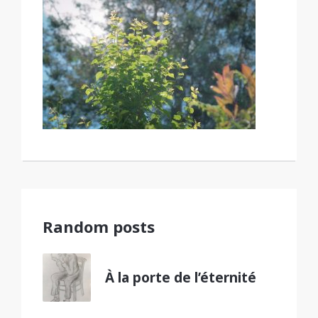
Random posts
À la porte de l’éternité