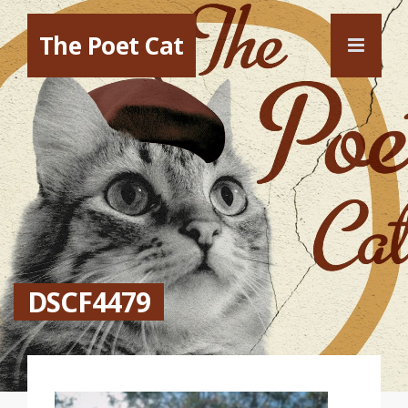
The Poet Cat
DSCF4479