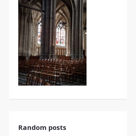
Random posts