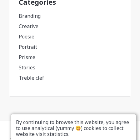
Categories
Branding
Creative
Poésie
Portrait
Prisme
Stories
Treble clef
By continuing to browse this website, you agree
to use analytical (yummy
) cookies to collect
website visit statistics.