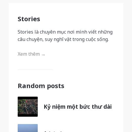
Stories
Stories là chuyên mục nơi mình viết những
câu chuyện, suy nghĩ vặt trong cuộc sống.
Xem thêm →
Random posts
Kỷ niệm một bức thư dài