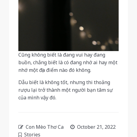
Cũng không biết là đang vui hay đang
buồn, chẳng biết là có đang nhớ ai hay một
nhớ một địa điểm nào đó không.
Dẫu biết là không tốt, nhưng thi thoảng
rượu lại trở thành một người bạn tâm sự
của mình vậy đó.
Con Mèo Thơ Ca
October 21, 2022
Stories