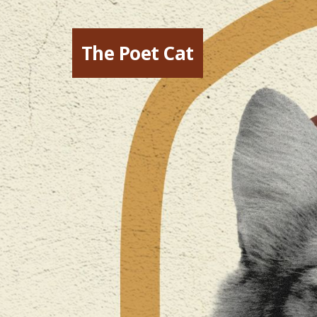
The Poet Cat