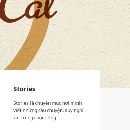
Stories
Stories là chuyên mục nơi mình
viết những câu chuyện, suy nghĩ
vặt trong cuộc sống.