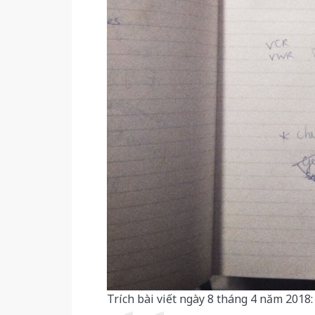
Trích bài viết ngày 8 tháng 4 năm 2018: