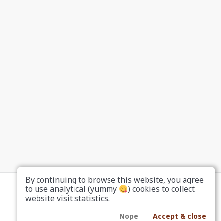
By continuing to browse this website, you agree
to use analytical (yummy
) cookies to collect
website visit statistics.
Nope
Accept & close