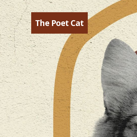
The Poet Cat