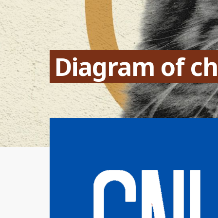
Diagram of ch