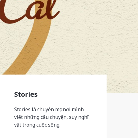
Stories
Stories là chuyên mục nơi mình
viết những câu chuyện, suy nghĩ
vặt trong cuộc sống.